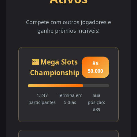
Compete com outros jogadores e
ganhe prêmios incríveis!
🎰 Mega Slots
R$
50.000
Championship
1.247
Termina em
Sua
participantes
5 dias
posição:
#89