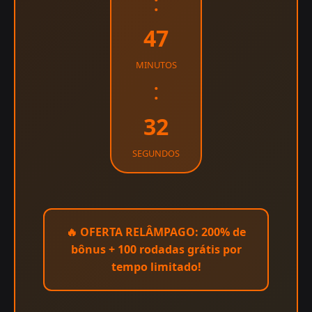
:
47
MINUTOS
:
32
SEGUNDOS
🔥
OFERTA RELÂMPAGO:
200% de
bônus + 100 rodadas grátis por
tempo limitado!