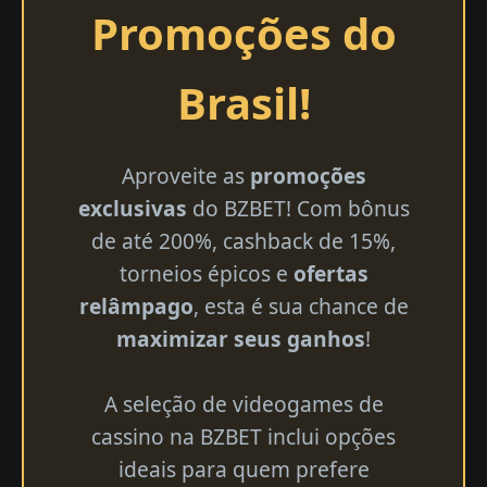
Promoções do
Brasil!
Aproveite as
promoções
exclusivas
do BZBET! Com bônus
de até 200%, cashback de 15%,
torneios épicos e
ofertas
relâmpago
, esta é sua chance de
maximizar seus ganhos
!
A seleção de videogames de
cassino na BZBET inclui opções
ideais para quem prefere