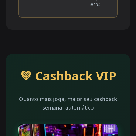
#234
💚 Cashback VIP
Quanto mais joga, maior seu cashback
semanal automático