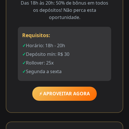
Das 18h às 20h: 50% de bônus em todos
os depósitos! Não perca esta
oportunidade.
Requisitos:
Horário: 18h - 20h
Depósito mín: R$ 30
Rollover: 25x
Segunda a sexta
⚡ APROVEITAR AGORA