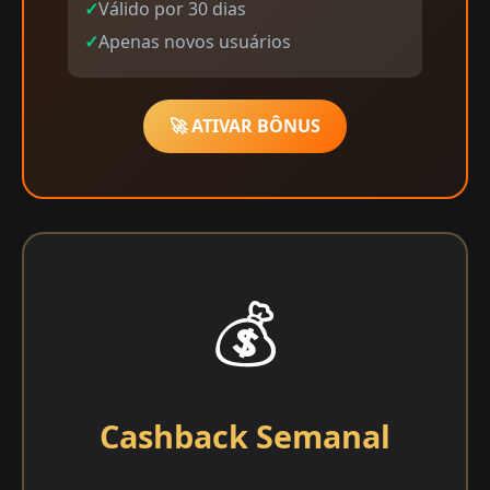
Válido por 30 dias
Apenas novos usuários
🚀 ATIVAR BÔNUS
💰
Cashback Semanal