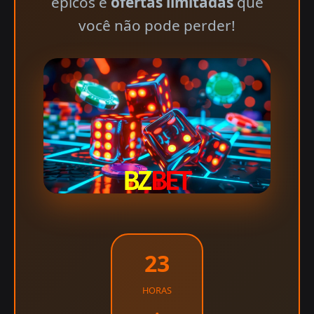
épicos e
ofertas limitadas
que
você não pode perder!
23
HORAS