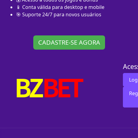
📱 Conta válida para desktop e mobile
🎯 Suporte 24/7 para novos usuários
CADASTRE-SE AGORA
Aces
Log
Reg