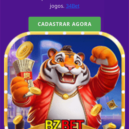
jogos.
34Bet
CADASTRAR AGORA