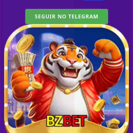
SEGUIR NO TELEGRAM