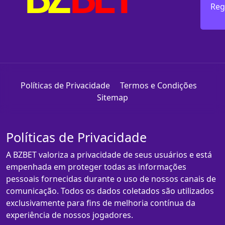
Reg
Políticas de Privacidade
Termos e Condições
Sitemap
Políticas de Privacidade
A BZBET valoriza a privacidade de seus usuários e está
empenhada em proteger todas as informações
pessoais fornecidas durante o uso de nossos canais de
comunicação. Todos os dados coletados são utilizados
exclusivamente para fins de melhoria contínua da
experiência de nossos jogadores.