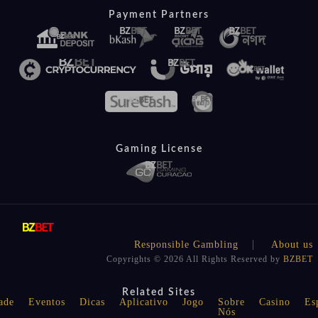
Payment Partners
Gaming License
Responsible Gambling
About us
Copyrights © 2026 All Rights Reserved by
BZBET
Related Sites
ade
Eventos
Dicas
Aplicativo
Jogo
Sobre
Casino
Es
Nós