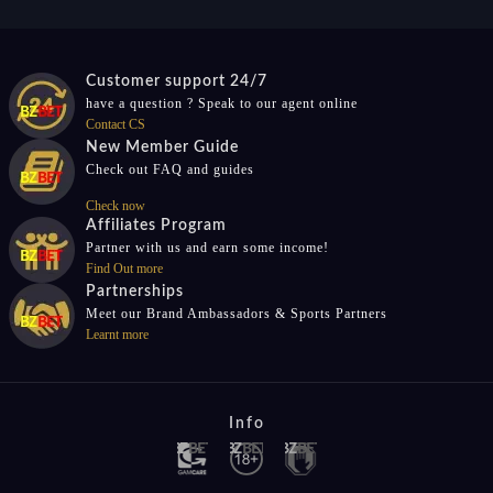
Customer support 24/7
have a question ? Speak to our agent online
Contact CS
New Member Guide
Check out FAQ and guides
Check now
Affiliates Program
Partner with us and earn some income!
Find Out more
Partnerships
Meet our Brand Ambassadors & Sports Partners
Learnt more
Info