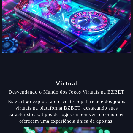
Virtual
Desvendando o Mundo dos Jogos Virtuais na BZBET
Este artigo explora a crescente popularidade dos jogos
virtuais na plataforma BZBET, destacando suas
características, tipos de jogos disponíveis e como eles
oferecem uma experiência única de apostas.