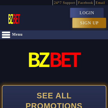
24*7 Support
Facebook
Email
LOGIN
SIGN UP
Menu
SEE ALL
PROMOTIONS