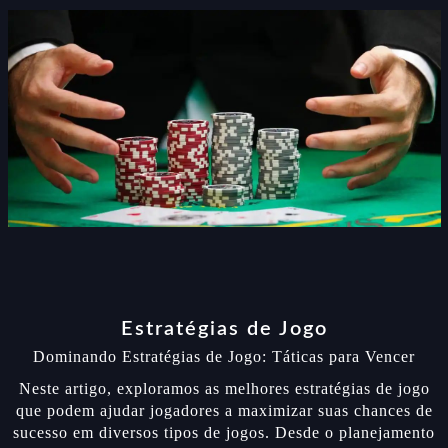
Estratégias de Jogo
Dominando Estratégias de Jogo: Táticas para Vencer
Neste artigo, exploramos as melhores estratégias de jogo
que podem ajudar jogadores a maximizar suas chances de
sucesso em diversos tipos de jogos. Desde o planejamento