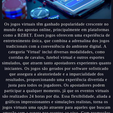
Os jogos virtuais têm ganhado popularidade crescente no
mundo das apostas online, principalmente em plataformas
como a BZBET. Esses jogos oferecem uma experiência de
entretenimento única, que combina a adrenalina dos jogos
tradicionais com a conveniência do ambiente digital. A
categoria 'Virtual' inclui diversas modalidades, como
corridas de cavalos, futebol virtual e outros esportes
simulados, que atraem tanto apostadores experientes quanto
iniciantes. Os jogos são gerados por software sofisticado
que assegura a aleatoriedade e a imparcialidade dos
resultados, proporcionando uma experiência divertida e
justa para todos os jogadores. Os apostadores podem
participar a qualquer momento, já que os eventos virtuais
são realizados 24 horas por dia. Essa flexibilidade, aliada a
gráficos impressionantes e simulações realistas, torna os
jogos virtuais uma opção atraente para aqueles que buscam
emoção sem a espera por eventos ao vivo. Com promoções